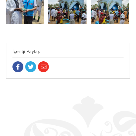
İçeriği Paylaş