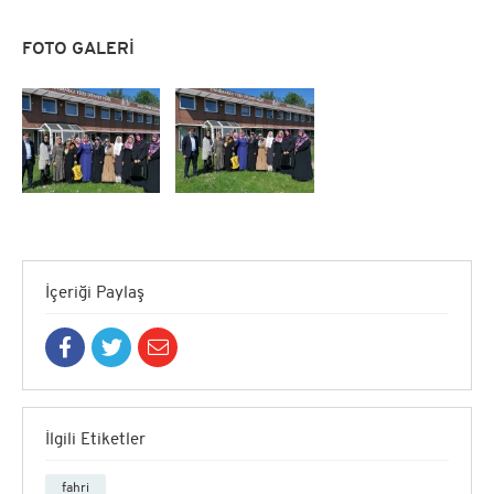
FOTO GALERİ
İçeriği Paylaş
İlgili Etiketler
fahri