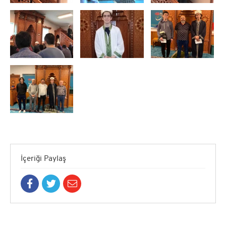
İçeriği Paylaş