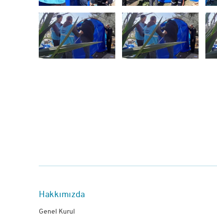
Hakkımızda
Genel Kurul