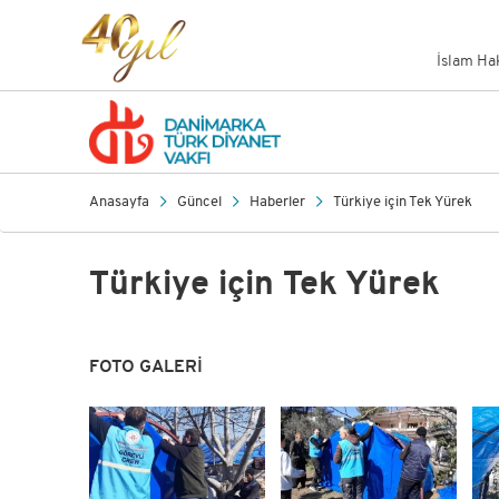
İslam Ha
Anasayfa
Güncel
Haberler
Türkiye için Tek Yürek
Türkiye için Tek Yürek
FOTO GALERİ