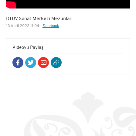
DTDV Sanat Merkezi Mezunları
13 April 2022 11:04 -
Facebook
Videoyu Paylaş