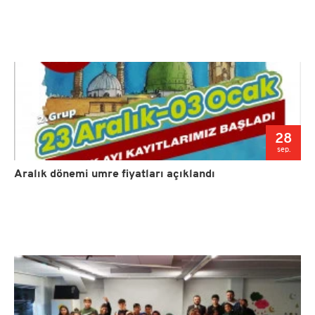
28
sep.
Aralık dönemi umre fiyatları açıklandı