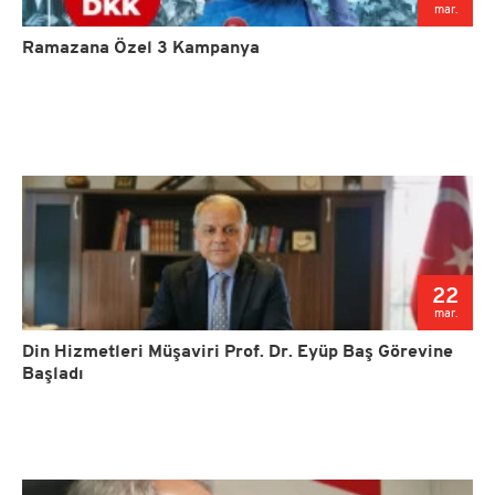
mar.
Ramazana Özel 3 Kampanya
22
mar.
Din Hizmetleri Müşaviri Prof. Dr. Eyüp Baş Görevine
Başladı