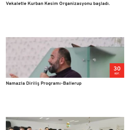
Vekaletle Kurban Kesim Organizasyonu başladı.
30
apr.
Namazla Diriliş Programı-Ballerup