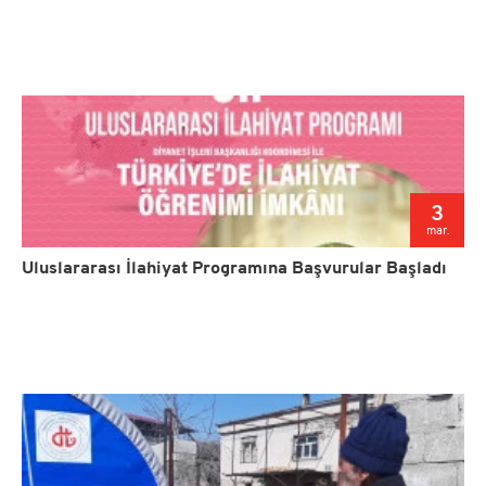
3
mar.
Uluslararası İlahiyat Programına Başvurular Başladı