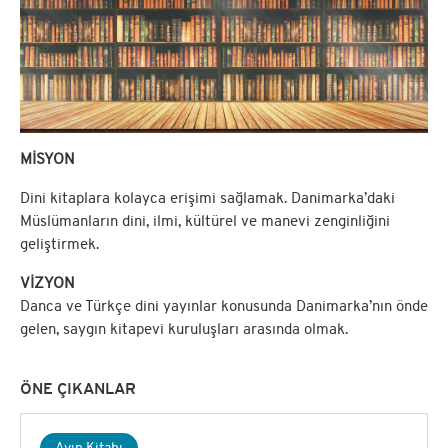
MİSYON
Dini kitaplara kolayca erişimi sağlamak. Danimarka’daki
Müslümanların dini, ilmi, kültürel ve manevi zenginliğini
geliştirmek.
VİZYON
Danca ve Türkçe dini yayınlar konusunda Danimarka’nın önde
gelen, saygın kitapevi kuruluşları arasında olmak.
ÖNE ÇIKANLAR