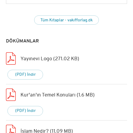
Tüm Kitaplar - vakifforlag.dk
DÖKÜMANLAR
Yayınevi Logo (271.02 KB)
(PDF) İndir
Kur'an'ın Temel Konuları (1.6 MB)
(PDF) İndir
İslam Nedir? (11.09 MB)