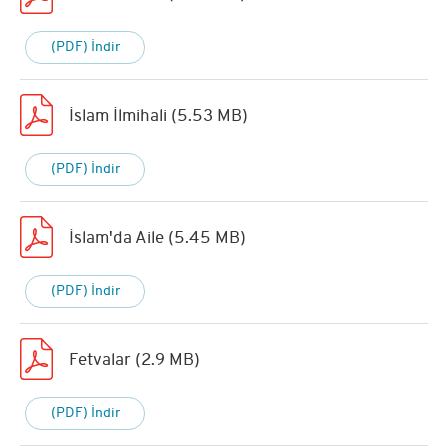
(PDF) İndir
İslam İlmihali (5.53 MB)
(PDF) İndir
İslam'da Aile (5.45 MB)
(PDF) İndir
Fetvalar (2.9 MB)
(PDF) İndir