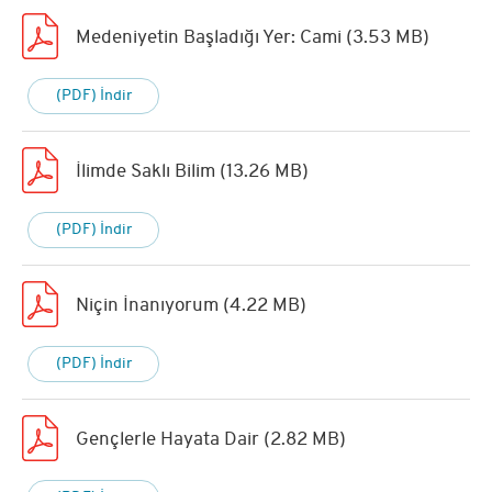
Medeniyetin Başladığı Yer: Cami (3.53 MB)
(PDF) İndir
İlimde Saklı Bilim (13.26 MB)
(PDF) İndir
Niçin İnanıyorum (4.22 MB)
(PDF) İndir
Gençlerle Hayata Dair (2.82 MB)