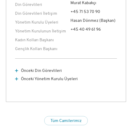
Murat Kabakçı
Din Görevlileri
+45 71 53 70 90
Din Görevlileri İletişim
Hasan Dönmez (Başkan)
Yönetim Kurulu Üyeleri
+45 40 49 61 96
Yönetim Kurulunun İletişim
Kadın Kolları Başkanı
Gençlik Kolları Başkanı
Önceki Din Görevlileri
Önceki Yönetim Kurulu Üyeleri
Tüm Camilerimiz