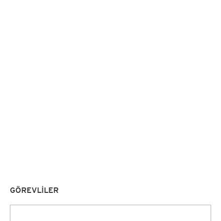
GÖREVLİLER