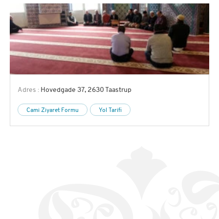
Adres :
Hovedgade 37, 2630 Taastrup
Cami Ziyaret Formu
Yol Tarifi