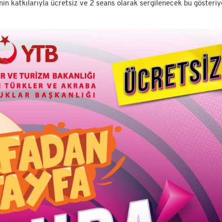
in katkılarıyla ücretsiz ve 2 seans olarak sergilenecek bu gösteriy