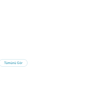
Tümünü Gör