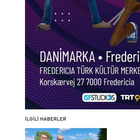
İLGİLİ HABERLER