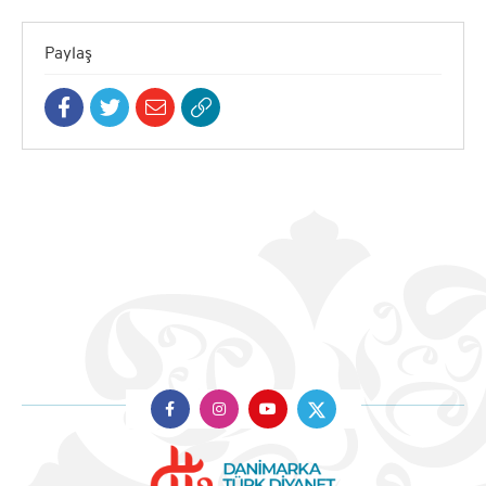
Paylaş